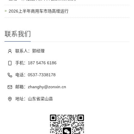
2026上半年商用车市场高增运行
联系我们
联系人：郭经理
手机：187 5476 6186
电话：0537-7338178
邮箱：zhanghy@zonxin.cn
地址：山东省梁山县