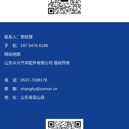
联系人：郭经理
手 机：187 5476 6186
网站地图
山东众兴汽车配件有限公司 版权所有
电 话：0537-7338178
邮 箱：zhanghy@zonxin.cn
地 址：山东省梁山县