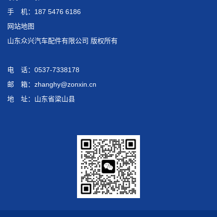
手 机：187 5476 6186
网站地图
山东众兴汽车配件有限公司 版权所有
电 话：0537-7338178
邮 箱：zhanghy@zonxin.cn
地 址：山东省梁山县