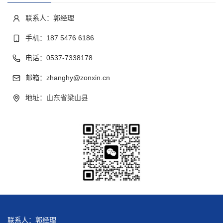
联系人：郭经理
手机：187 5476 6186
电话：0537-7338178
邮箱：zhanghy@zonxin.cn
地址：山东省梁山县
联系人：郭经理