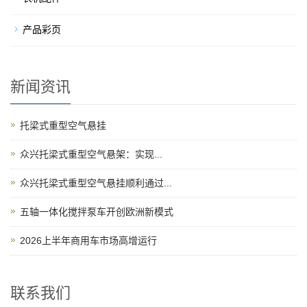
产品彩页
新闻资讯
托梁式重型空气悬挂
​众兴托梁式重型空气悬架：实现...
众兴托梁式重型空气悬挂顺利通过...
五轴一体化搅拌泵车开创欧洲新模式
2026上半年商用车市场高增运行
联系我们